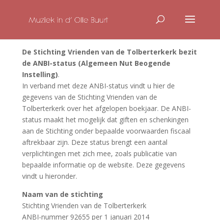
De Stichting Vrienden van de Tolberterkerk bezit
de ANBI-status (Algemeen Nut Beogende
Instelling)
.
In verband met deze ANBI-status vindt u hier de
gegevens van de Stichting Vrienden van de
Tolberterkerk over het afgelopen boekjaar. De ANBI-
status maakt het mogelijk dat giften en schenkingen
aan de Stichting onder bepaalde voorwaarden fiscaal
aftrekbaar zijn. Deze status brengt een aantal
verplichtingen met zich mee, zoals publicatie van
bepaalde informatie op de website. Deze gegevens
vindt u hieronder.
Naam van de stichting
Stichting Vrienden van de Tolberterkerk
ANBI-nummer 92655 per 1 januari 2014