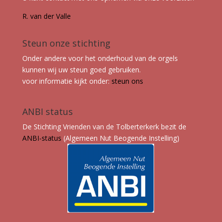
R. van der Valle
Steun onze stichting
Onder andere voor het onderhoud van de orgels
kunnen wij uw steun goed gebruiken.
voor informatie kijkt onder:
steun ons
ANBI status
De Stichting Vrienden van de Tolberterkerk bezit de
ANBI-status
(Algemeen Nut Beogende Instelling)