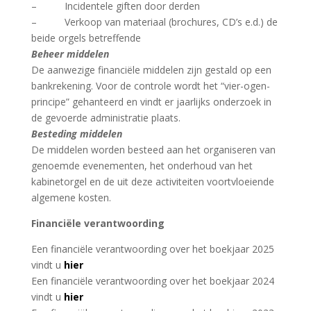
– Incidentele giften door derden
– Verkoop van materiaal (brochures, CD’s e.d.) de
beide orgels betreffende
Beheer middelen
De aanwezige financiële middelen zijn gestald op een
bankrekening. Voor de controle wordt het “vier-ogen-
principe” gehanteerd en vindt er jaarlijks onderzoek in
de gevoerde administratie plaats.
Besteding middelen
De middelen worden besteed aan het organiseren van
genoemde evenementen, het onderhoud van het
kabinetorgel en de uit deze activiteiten voortvloeiende
algemene kosten.
Financiële verantwoording
Een financiële verantwoording over het boekjaar 2025
vindt u
hier
Een financiële verantwoording over het boekjaar 2024
vindt u
hier