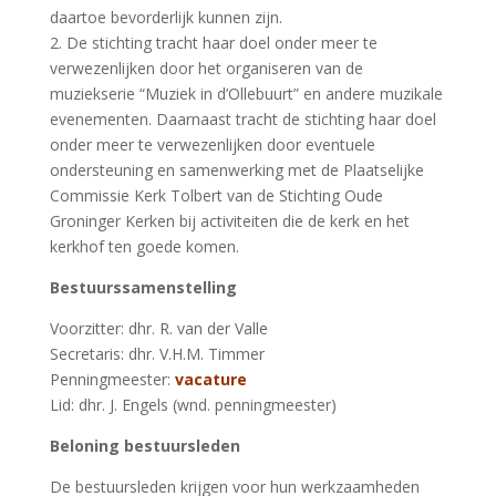
daartoe bevorderlijk kunnen zijn.
2. De stichting tracht haar doel onder meer te
verwezenlijken door het organiseren van de
muziekserie “Muziek in d’Ollebuurt” en andere muzikale
evenementen. Daarnaast tracht de stichting haar doel
onder meer te verwezenlijken door eventuele
ondersteuning en samenwerking met de Plaatselijke
Commissie Kerk Tolbert van de Stichting Oude
Groninger Kerken bij activiteiten die de kerk en het
kerkhof ten goede komen.
Bestuurssamenstelling
Voorzitter: dhr. R. van der Valle
Secretaris: dhr. V.H.M. Timmer
Penningmeester:
vacature
Lid: dhr. J. Engels (wnd. penningmeester)
Beloning bestuursleden
De bestuursleden krijgen voor hun werkzaamheden