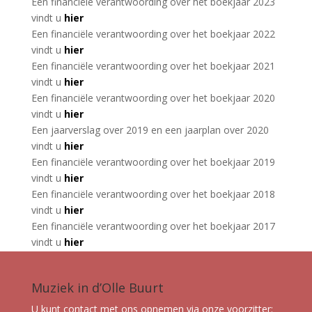
Een financiële verantwoording over het boekjaar 2023
vindt u
hier
Een financiële verantwoording over het boekjaar 2022
vindt u
hier
Een financiële verantwoording over het boekjaar 2021
vindt u
hier
Een financiële verantwoording over het boekjaar 2020
vindt u
hier
Een jaarverslag over 2019 en een jaarplan over 2020
vindt u
hier
Een financiële verantwoording over het boekjaar 2019
vindt u
hier
Een financiële verantwoording over het boekjaar 2018
vindt u
hier
Een financiële verantwoording over het boekjaar 2017
vindt u
hier
Muziek in d’Olle Buurt
U kunt contact met ons opnemen via onze voorzitter: