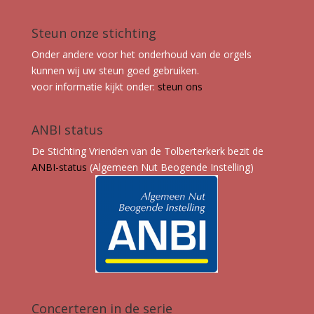
Steun onze stichting
Onder andere voor het onderhoud van de orgels
kunnen wij uw steun goed gebruiken.
voor informatie kijkt onder:
steun ons
ANBI status
De Stichting Vrienden van de Tolberterkerk bezit de
ANBI-status
(Algemeen Nut Beogende Instelling)
Concerteren in de serie