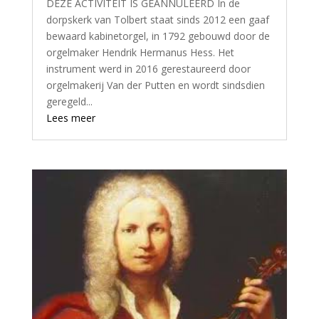
DEZE ACTIVITEIT IS GEANNULEERD In de
dorpskerk van Tolbert staat sinds 2012 een gaaf
bewaard kabinetorgel, in 1792 gebouwd door de
orgelmaker Hendrik Hermanus Hess. Het
instrument werd in 2016 gerestaureerd door
orgelmakerij Van der Putten en wordt sindsdien
geregeld...
Lees meer