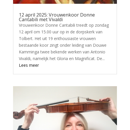
12 april 2025: Vrouwenkoor Donne
Cantabili met Vivaldi
Vrouwenkoor Donne Cantabili treedt op zondag
12 april om 15.00 uur op in de dorpskerk van
Tolbert. Het uit 19 enthousiaste vrouwen
bestaande koor zingt onder leiding van Douwe
Kamminga twee bekende werken van Antonio
Vivaldi, namelijk het Gloria en Magnificat. De...
Lees meer