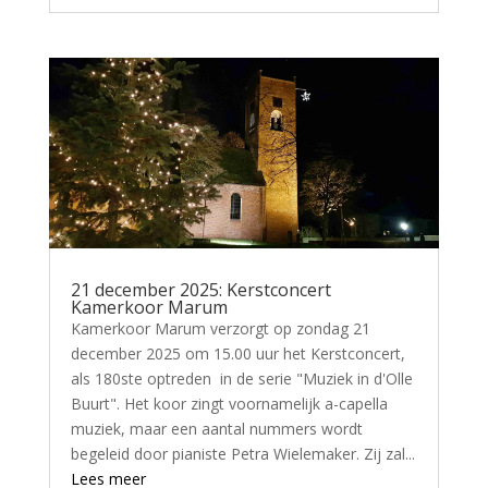
21 december 2025: Kerstconcert
Kamerkoor Marum
Kamerkoor Marum verzorgt op zondag 21
december 2025 om 15.00 uur het Kerstconcert,
als 180ste optreden in de serie "Muziek in d'Olle
Buurt". Het koor zingt voornamelijk a-capella
muziek, maar een aantal nummers wordt
begeleid door pianiste Petra Wielemaker. Zij zal...
Lees meer