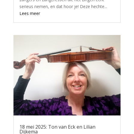
serieus nemen, en dat hoor je! Deze hechte...
Lees meer
18 mei 2025: Ton van Eck en Lilian
Dijkema