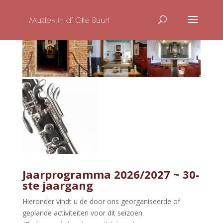
Jaarprogramma 2026/2027 ~ 30-
ste jaargang
Hieronder vindt u de door ons georganiseerde of
geplande activiteiten voor dit seizoen.