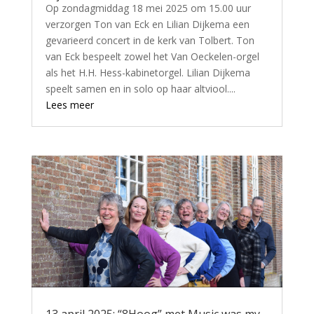
Op zondagmiddag 18 mei 2025 om 15.00 uur
verzorgen Ton van Eck en Lilian Dijkema een
gevarieerd concert in de kerk van Tolbert. Ton
van Eck bespeelt zowel het Van Oeckelen-orgel
als het H.H. Hess-kabinetorgel. Lilian Dijkema
speelt samen en in solo op haar altviool....
Lees meer