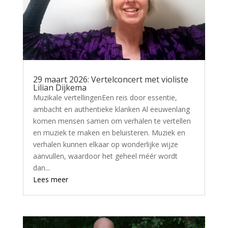
29 maart 2026: Vertelconcert met violiste
Lilian Dijkema
Muzikale vertellingenEen reis door essentie,
ambacht en authentieke klanken Al eeuwenlang
komen mensen samen om verhalen te vertellen
en muziek te maken en beluisteren. Muziek en
verhalen kunnen elkaar op wonderlijke wijze
aanvullen, waardoor het geheel méér wordt
dan...
Lees meer