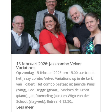
15 februari 2026: Jazzcombo Velvet
Variations
Op zondag 15 februari 2026 om 15.00 uur treedt
het jazzy combo Velvet Variations op in de kerk
van Tolbert. Het combo bestaat uit Janinde Prins
(zang), Leo Hegge (gitaar), Marloes de Groot
(piano), Jan Roemeling (bas) en Wigo van der
Schoot (slagwerk). Entree: € 12,50...
Lees meer