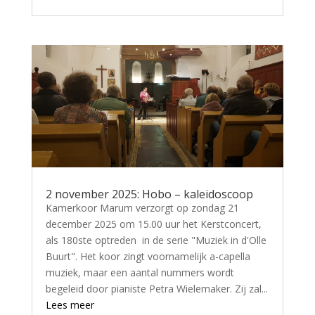
2 november 2025: Hobo – kaleidoscoop
Kamerkoor Marum verzorgt op zondag 21
december 2025 om 15.00 uur het Kerstconcert,
als 180ste optreden in de serie "Muziek in d'Olle
Buurt". Het koor zingt voornamelijk a-capella
muziek, maar een aantal nummers wordt
begeleid door pianiste Petra Wielemaker. Zij zal...
Lees meer