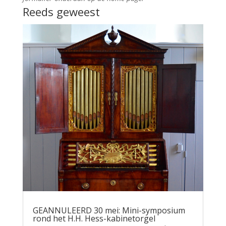
Reeds geweest
GEANNULEERD 30 mei: Mini-symposium
rond het H.H. Hess-kabinetorgel